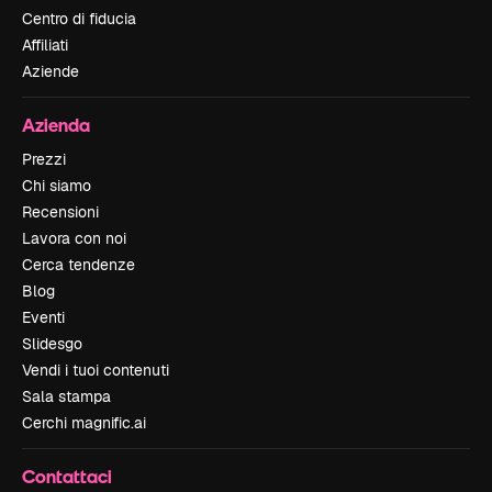
Centro di fiducia
Affiliati
Aziende
Azienda
Prezzi
Chi siamo
Recensioni
Lavora con noi
Cerca tendenze
Blog
Eventi
Slidesgo
Vendi i tuoi contenuti
Sala stampa
Cerchi magnific.ai
Contattaci