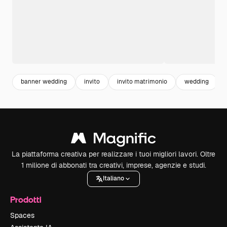
banner wedding
invito
invito matrimonio
wedding
La piattaforma creativa per realizzare i tuoi migliori lavori. Oltre
1 milione di abbonati tra creativi, imprese, agenzie e studi.
Italiano
Prodotti
Spaces