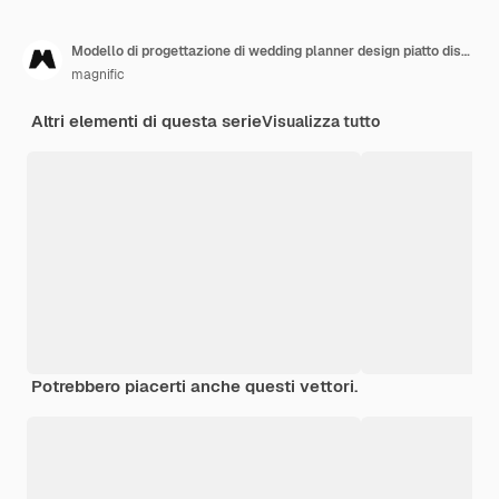
Modello di progettazione di wedding planner design piatto disegnato a mano
magnific
Altri elementi di questa serie
Visualizza tutto
Potrebbero piacerti anche questi vettori.