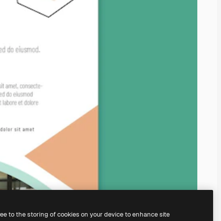
ree to the storing of cookies on your device to enhance site