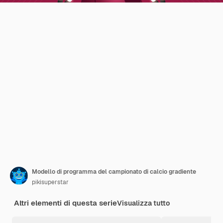
Modello di programma del campionato di calcio gradiente
pikisuperstar
Altri elementi di questa serie
Visualizza tutto