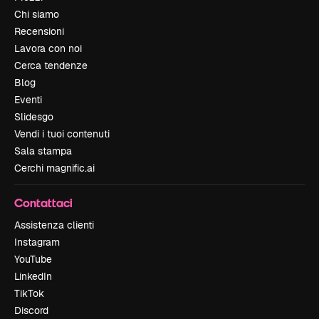
Chi siamo
Recensioni
Lavora con noi
Cerca tendenze
Blog
Eventi
Slidesgo
Vendi i tuoi contenuti
Sala stampa
Cerchi magnific.ai
Contattaci
Assistenza clienti
Instagram
YouTube
LinkedIn
TikTok
Discord