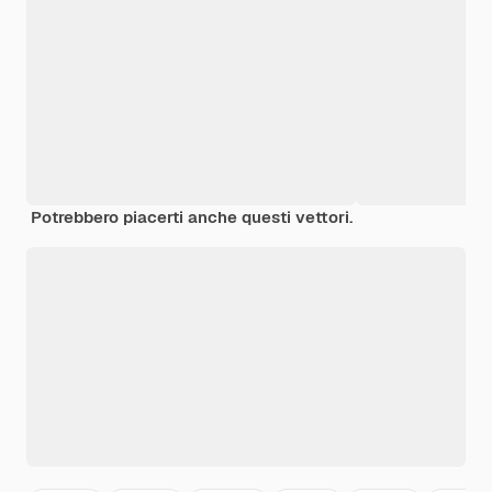
Potrebbero piacerti anche questi vettori.