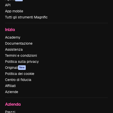
API
App mobile
Tutti gli strumenti Magnific
Inizia
Academy
Documentazione
Assistenza
Termini e condizioni
Politica sulla privacy
Originali
New
Politica dei cookie
Centro di fiducia
Affiliati
Aziende
Azienda
Prezzi