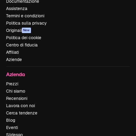
Documentazione
Assistenza
Termini e condizioni
Politica sulla privacy
Originali
New
Politica dei cookie
Centro di fiducia
Affiliati
Aziende
Azienda
Prezzi
Chi siamo
Recensioni
Lavora con noi
Cerca tendenze
Blog
Eventi
Slidesgo