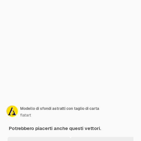
Modello di sfondi astratti con taglio di carta
flatart
Potrebbero piacerti anche questi vettori.