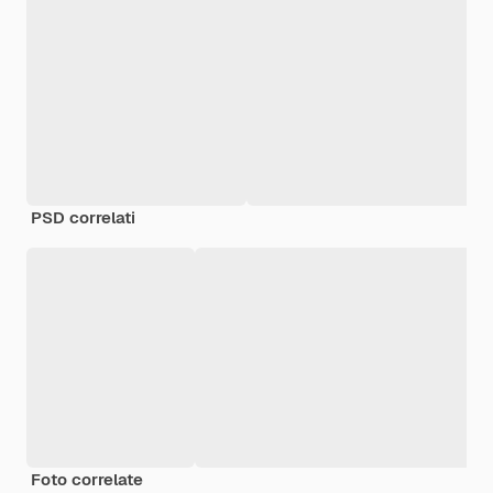
PSD correlati
Foto correlate