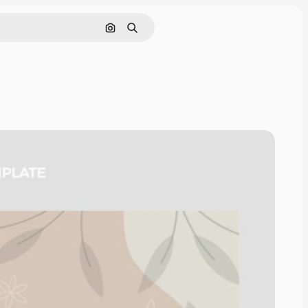
Cerca per immagine
Ricerca