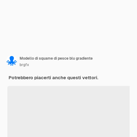
Modello di squame di pesce blu gradiente
brgfx
Potrebbero piacerti anche questi vettori.