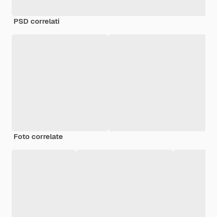
PSD correlati
Foto correlate