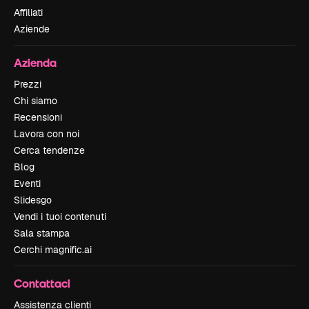
Affiliati
Aziende
Azienda
Prezzi
Chi siamo
Recensioni
Lavora con noi
Cerca tendenze
Blog
Eventi
Slidesgo
Vendi i tuoi contenuti
Sala stampa
Cerchi magnific.ai
Contattaci
Assistenza clienti