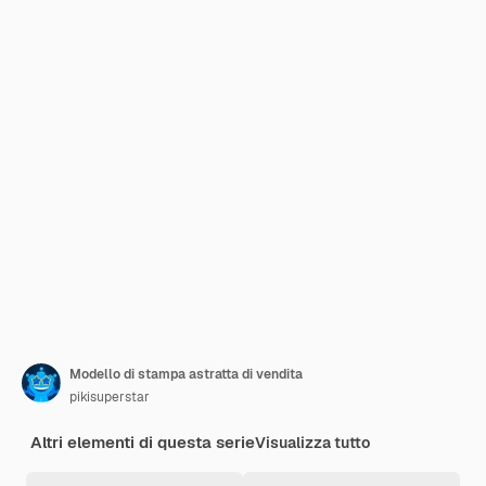
Modello di stampa astratta di vendita
pikisuperstar
Altri elementi di questa serie
Visualizza tutto