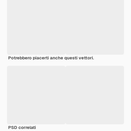
Potrebbero piacerti anche questi vettori.
PSD correlati