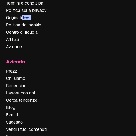
Termini e condizioni
Politica sulla privacy
Originali
New
Politica dei cookie
Centro di fiducia
Affiliati
Aziende
Azienda
Prezzi
Chi siamo
Recensioni
Lavora con noi
Cerca tendenze
Blog
Eventi
Slidesgo
Vendi i tuoi contenuti