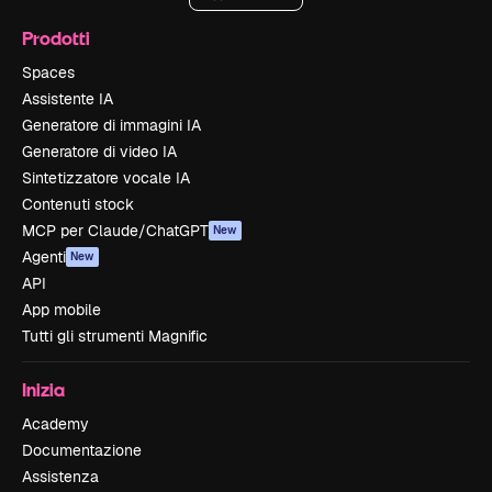
Prodotti
Spaces
Assistente IA
Generatore di immagini IA
Generatore di video IA
Sintetizzatore vocale IA
Contenuti stock
MCP per Claude/ChatGPT
New
Agenti
New
API
App mobile
Tutti gli strumenti Magnific
Inizia
Academy
Documentazione
Assistenza