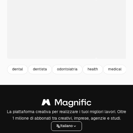
dental
dentista
odontoiatria
health
medical
La piattaforma creativa per realizzare i tuoi migliori lavori. Oltre
1 milione di abbonati tra creativi, imprese, agenzie e studi.
Italiano