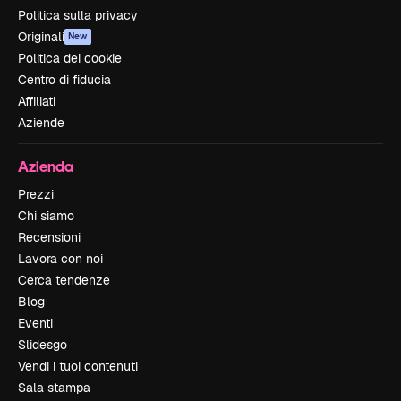
Politica sulla privacy
Originali
New
Politica dei cookie
Centro di fiducia
Affiliati
Aziende
Azienda
Prezzi
Chi siamo
Recensioni
Lavora con noi
Cerca tendenze
Blog
Eventi
Slidesgo
Vendi i tuoi contenuti
Sala stampa