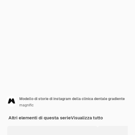
Modello di storie di instagram della clinica dentale gradiente
magnific
Altri elementi di questa serie
Visualizza tutto