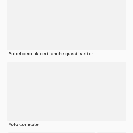
Potrebbero piacerti anche questi vettori.
Foto correlate