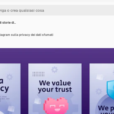
i storie di…
stagram sulla privacy dei dati sfumati