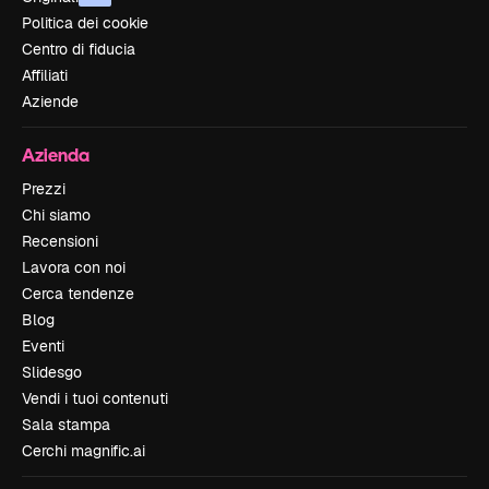
Politica dei cookie
Centro di fiducia
Affiliati
Aziende
Azienda
Prezzi
Chi siamo
Recensioni
Lavora con noi
Cerca tendenze
Blog
Eventi
Slidesgo
Vendi i tuoi contenuti
Sala stampa
Cerchi magnific.ai