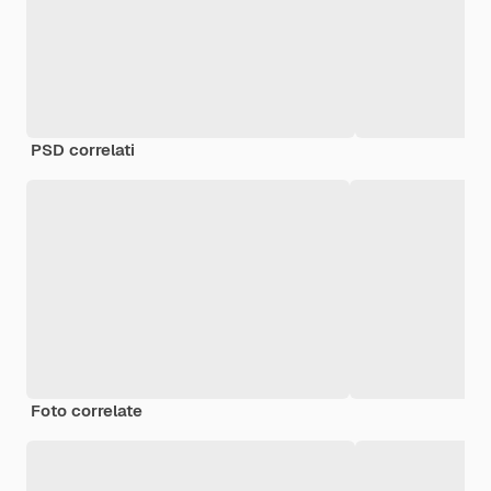
PSD correlati
Foto correlate