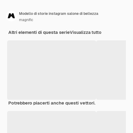
Modello di storie instagram salone di bellezza
magnific
Altri elementi di questa serie
Visualizza tutto
Potrebbero piacerti anche questi vettori.