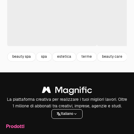
beauty spa
spa
estetica
terme
beauty care
La piattaforma creativa per realizzare i tuoi migliori lavori. Oltre
1 milione di abbonati tra creativi, imprese, agenzie e studi.
Italiano
Prodotti