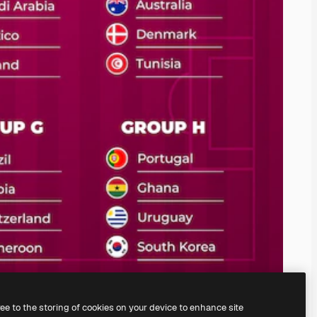
ree to the storing of cookies on your device to enhance site