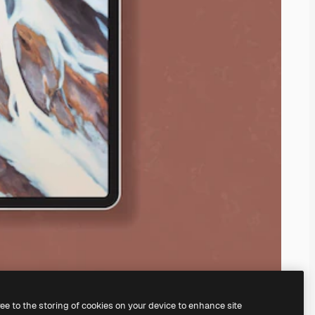
ree to the storing of cookies on your device to enhance site