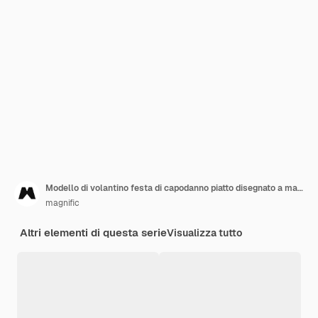
Modello di volantino festa di capodanno piatto disegnato a mano
magnific
Altri elementi di questa serie
Visualizza tutto