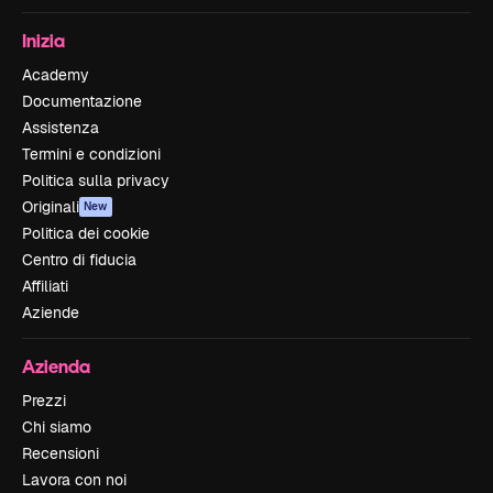
Inizia
Academy
Documentazione
Assistenza
Termini e condizioni
Politica sulla privacy
Originali
New
Politica dei cookie
Centro di fiducia
Affiliati
Aziende
Azienda
Prezzi
Chi siamo
Recensioni
Lavora con noi