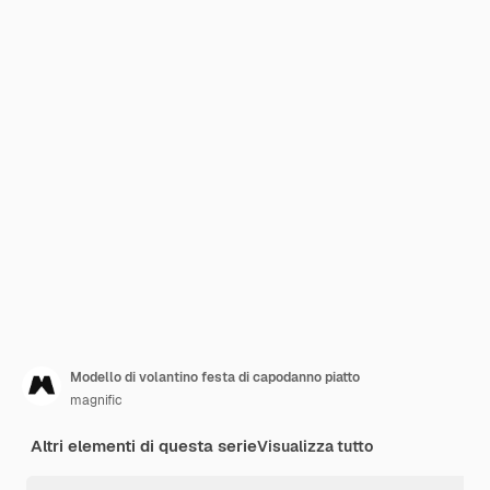
Modello di volantino festa di capodanno piatto
magnific
Altri elementi di questa serie
Visualizza tutto