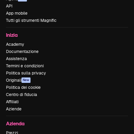
API
App mobile
Tutti gli strumenti Magnific
Inizia
Academy
Documentazione
Assistenza
Termini e condizioni
Politica sulla privacy
Originali
New
Politica dei cookie
Centro di fiducia
Affiliati
Aziende
Azienda
Prezzi