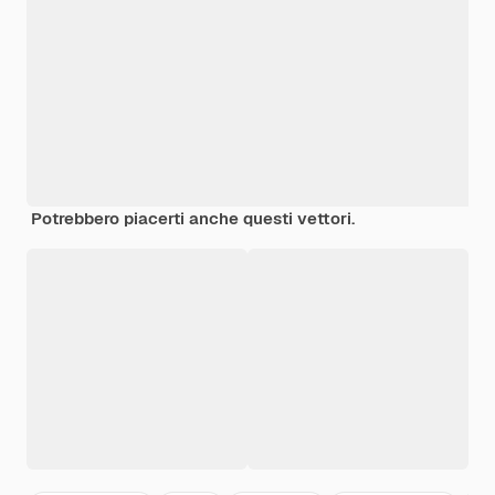
Potrebbero piacerti anche questi vettori.