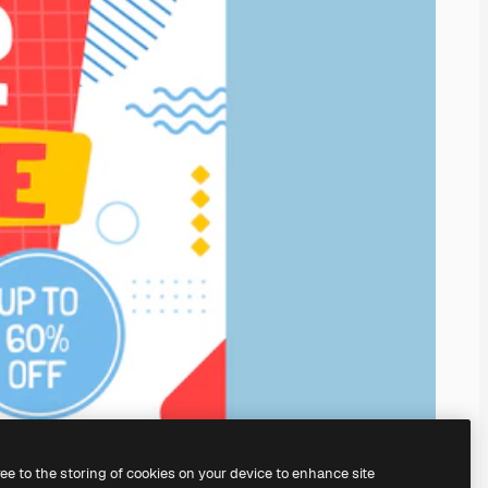
ree to the storing of cookies on your device to enhance site