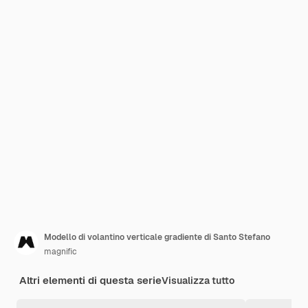
Modello di volantino verticale gradiente di Santo Stefano
magnific
Altri elementi di questa serie
Visualizza tutto