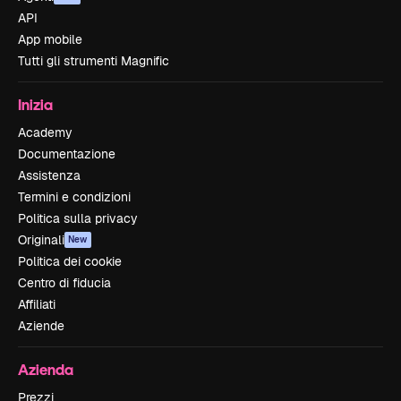
API
App mobile
Tutti gli strumenti Magnific
Inizia
Academy
Documentazione
Assistenza
Termini e condizioni
Politica sulla privacy
Originali
New
Politica dei cookie
Centro di fiducia
Affiliati
Aziende
Azienda
Prezzi