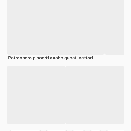
Potrebbero piacerti anche questi vettori.