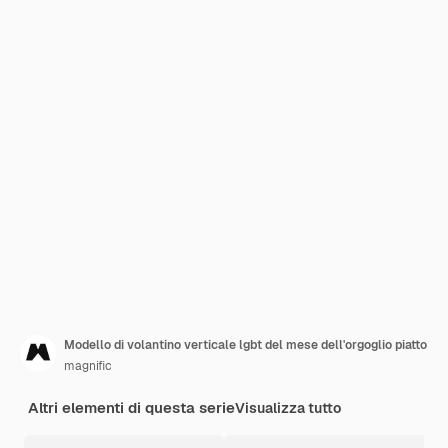
Modello di volantino verticale lgbt del mese dell'orgoglio piatto
magnific
Altri elementi di questa serie
Visualizza tutto