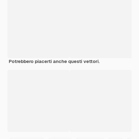
Potrebbero piacerti anche questi vettori.