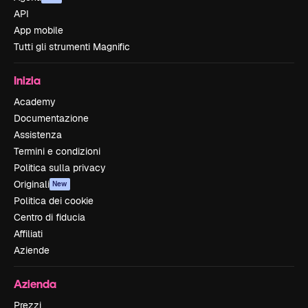
API
App mobile
Tutti gli strumenti Magnific
Inizia
Academy
Documentazione
Assistenza
Termini e condizioni
Politica sulla privacy
Originali
New
Politica dei cookie
Centro di fiducia
Affiliati
Aziende
Azienda
Prezzi