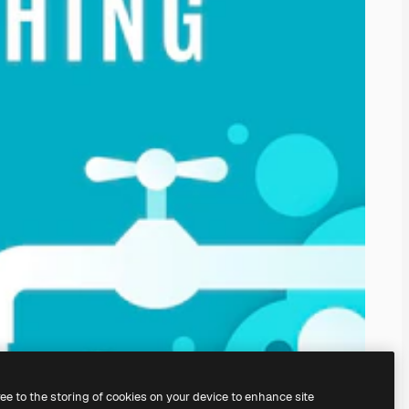
ree to the storing of cookies on your device to enhance site