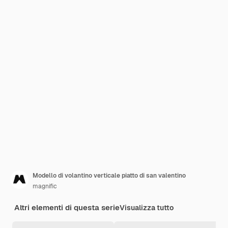
Modello di volantino verticale piatto di san valentino
magnific
Altri elementi di questa serie
Visualizza tutto