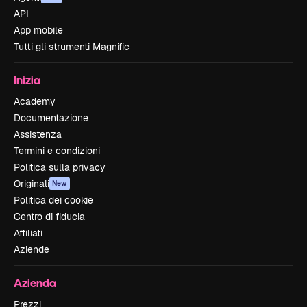
API
App mobile
Tutti gli strumenti Magnific
Inizia
Academy
Documentazione
Assistenza
Termini e condizioni
Politica sulla privacy
Originali
New
Politica dei cookie
Centro di fiducia
Affiliati
Aziende
Azienda
Prezzi