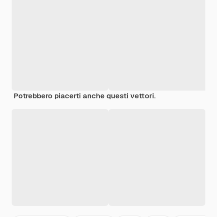
Potrebbero piacerti anche questi vettori.