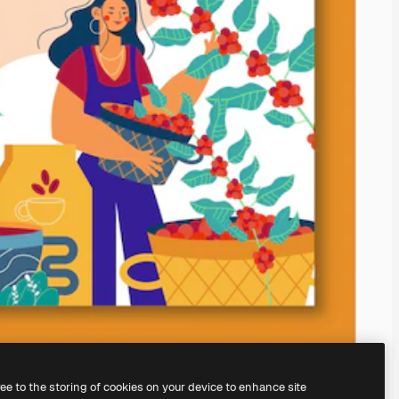
ree to the storing of cookies on your device to enhance site