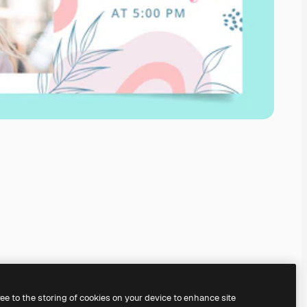
ree to the storing of cookies on your device to enhance site