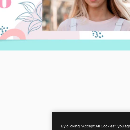
By clicking “Accept All Cookies”, you ag