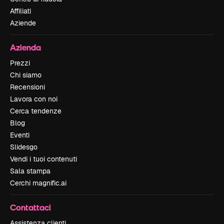
Affiliati
Aziende
Azienda
Prezzi
Chi siamo
Recensioni
Lavora con noi
Cerca tendenze
Blog
Eventi
Slidesgo
Vendi i tuoi contenuti
Sala stampa
Cerchi magnific.ai
Contattaci
Assistenza clienti