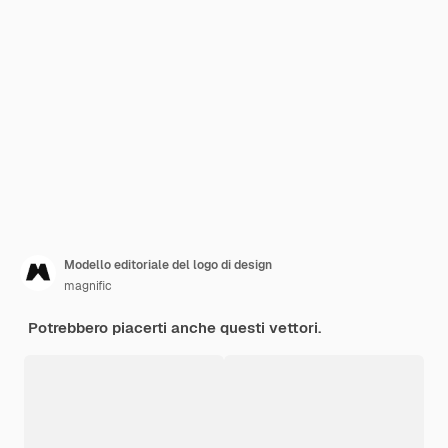
Modello editoriale del logo di design
magnific
Potrebbero piacerti anche questi vettori.