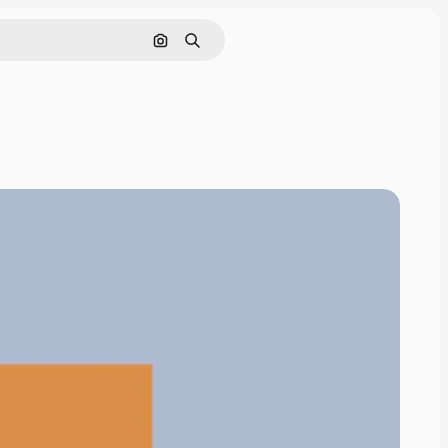
Cerca per immagine
Ricerca