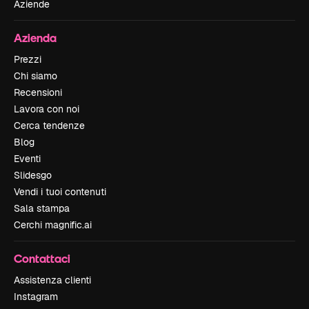
Aziende
Azienda
Prezzi
Chi siamo
Recensioni
Lavora con noi
Cerca tendenze
Blog
Eventi
Slidesgo
Vendi i tuoi contenuti
Sala stampa
Cerchi magnific.ai
Contattaci
Assistenza clienti
Instagram