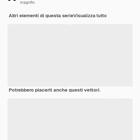
magnific
Altri elementi di questa serie
Visualizza tutto
Potrebbero piacerti anche questi vettori.