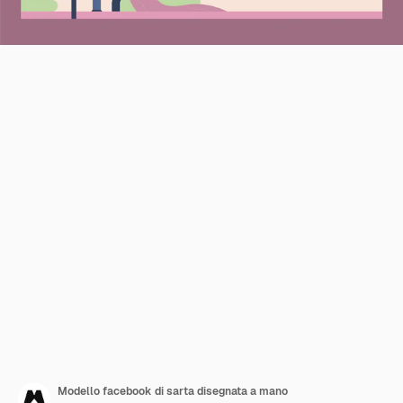
Modello facebook di sarta disegnata a mano