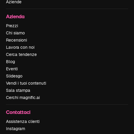
Aziende
Azienda
Prezzi
Chi siamo
Recensioni
Lavora con noi
Cerca tendenze
Blog
Eventi
Slidesgo
Vendi i tuoi contenuti
Sala stampa
Cerchi magnific.ai
Contattaci
Assistenza clienti
Instagram