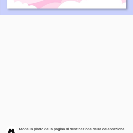
Modello piatto della pagina di destinazione della celebrazione di san valentino