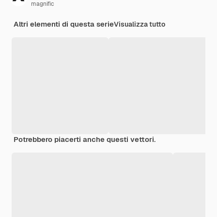
magnific
Altri elementi di questa serie
Visualizza tutto
Potrebbero piacerti anche questi vettori.