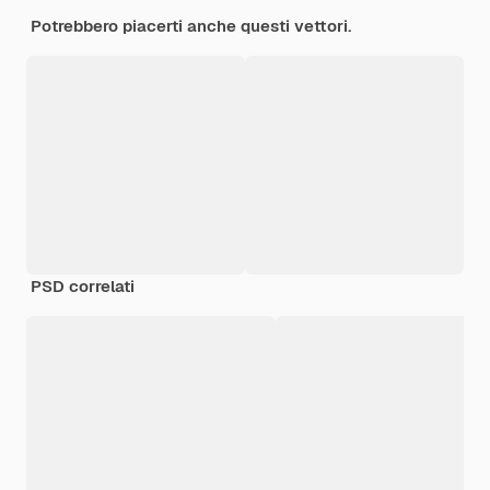
Potrebbero piacerti anche questi vettori.
PSD correlati