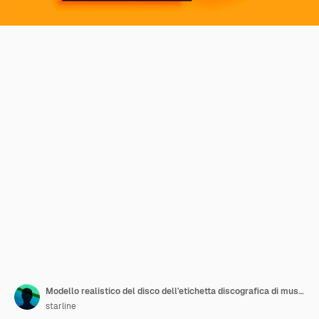
Modello realistico del disco dell'etichetta discografica di musica
starline