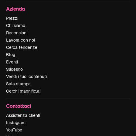
Azienda
Prezzi
Chi siamo
Recensioni
Lavora con noi
Cerca tendenze
Blog
Eventi
Slidesgo
Vendi i tuoi contenuti
Sala stampa
Cerchi magnific.ai
Contattaci
Assistenza clienti
Instagram
YouTube