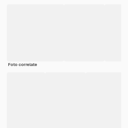
Foto correlate