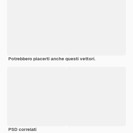
Potrebbero piacerti anche questi vettori.
PSD correlati