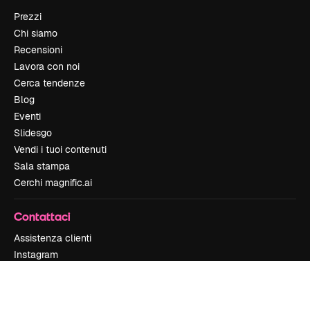
Prezzi
Chi siamo
Recensioni
Lavora con noi
Cerca tendenze
Blog
Eventi
Slidesgo
Vendi i tuoi contenuti
Sala stampa
Cerchi magnific.ai
Contattaci
Assistenza clienti
Instagram
YouTube
LinkedIn
TikTok