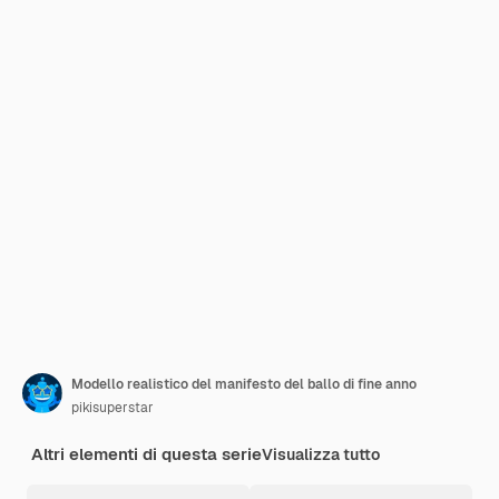
Modello realistico del manifesto del ballo di fine anno
pikisuperstar
Altri elementi di questa serie
Visualizza tutto