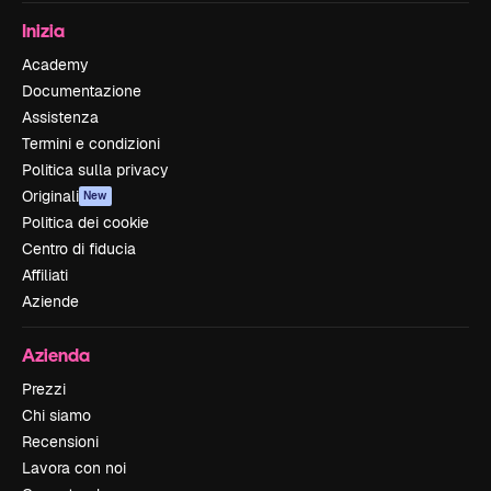
Inizia
Academy
Documentazione
Assistenza
Termini e condizioni
Politica sulla privacy
Originali
New
Politica dei cookie
Centro di fiducia
Affiliati
Aziende
Azienda
Prezzi
Chi siamo
Recensioni
Lavora con noi