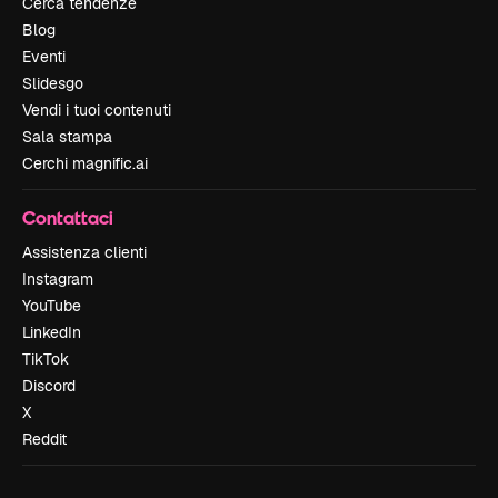
Cerca tendenze
Blog
Eventi
Slidesgo
Vendi i tuoi contenuti
Sala stampa
Cerchi magnific.ai
Contattaci
Assistenza clienti
Instagram
YouTube
LinkedIn
TikTok
Discord
X
Reddit