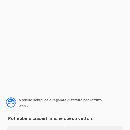
Modello semplice e regolare di fattura per l'affitto
Wepik
Potrebbero piacerti anche questi vettori.