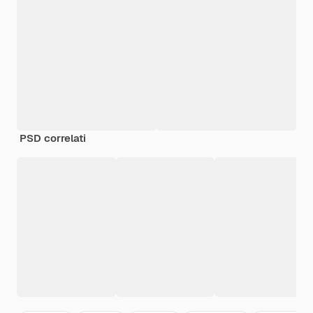
PSD correlati