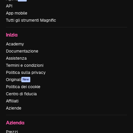
API
App mobile
Tutti gli strumenti Magnific
Inizia
Academy
Documentazione
Assistenza
Termini e condizioni
Politica sulla privacy
Originali
New
Politica dei cookie
Centro di fiducia
Affiliati
Aziende
Azienda
Prezzi