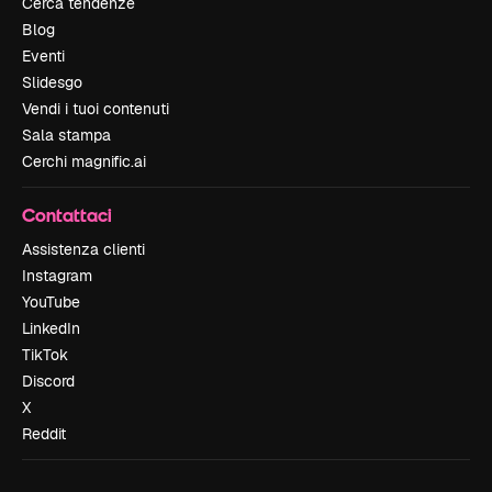
Cerca tendenze
Blog
Eventi
Slidesgo
Vendi i tuoi contenuti
Sala stampa
Cerchi magnific.ai
Contattaci
Assistenza clienti
Instagram
YouTube
LinkedIn
TikTok
Discord
X
Reddit