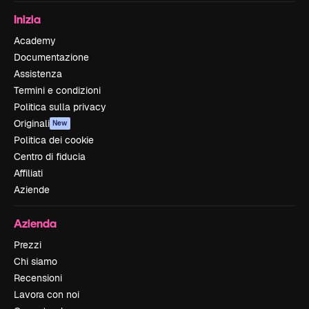
Inizia
Academy
Documentazione
Assistenza
Termini e condizioni
Politica sulla privacy
Originali
New
Politica dei cookie
Centro di fiducia
Affiliati
Aziende
Azienda
Prezzi
Chi siamo
Recensioni
Lavora con noi