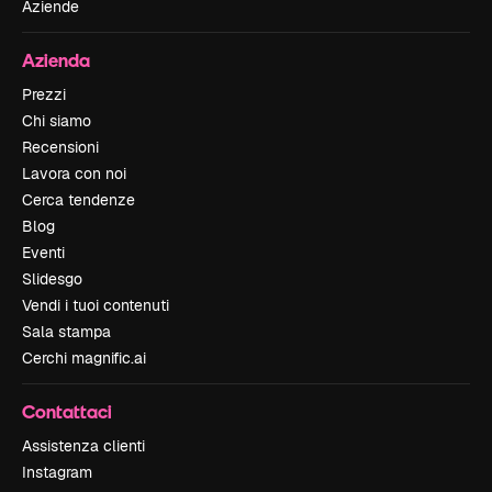
Aziende
Azienda
Prezzi
Chi siamo
Recensioni
Lavora con noi
Cerca tendenze
Blog
Eventi
Slidesgo
Vendi i tuoi contenuti
Sala stampa
Cerchi magnific.ai
Contattaci
Assistenza clienti
Instagram