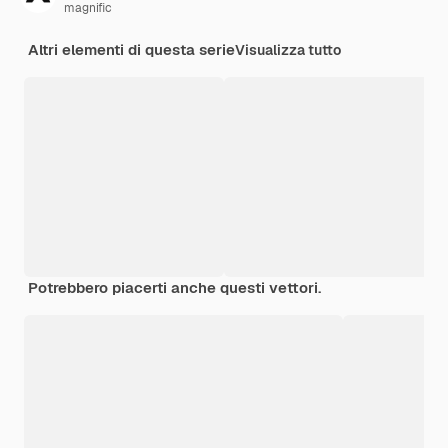
magnific
Altri elementi di questa serie
Visualizza tutto
Potrebbero piacerti anche questi vettori.