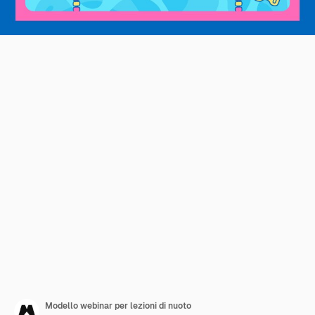
Modello webinar per lezioni di nuoto