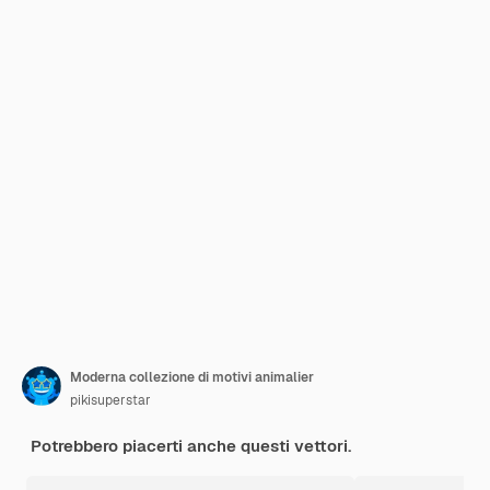
Moderna collezione di motivi animalier
pikisuperstar
Potrebbero piacerti anche questi vettori.