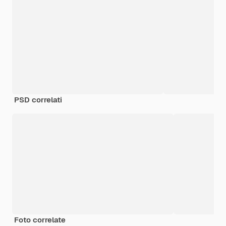
PSD correlati
Foto correlate