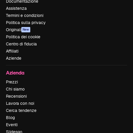
Documentazione
Assistenza
Termini e condizioni
Politica sulla privacy
Originali
New
Politica dei cookie
Centro di fiducia
Affiliati
Aziende
Azienda
Prezzi
Chi siamo
Recensioni
Lavora con noi
Cerca tendenze
Blog
Eventi
Slidesgo