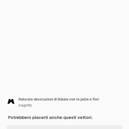
Naturale decorazioni di Natale con le palle e fiori
magnific
Potrebbero piacerti anche questi vettori.