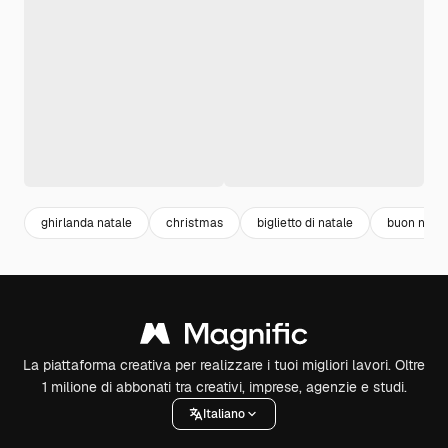
ghirlanda natale
christmas
biglietto di natale
buon natal
La piattaforma creativa per realizzare i tuoi migliori lavori. Oltre
1 milione di abbonati tra creativi, imprese, agenzie e studi.
Italiano