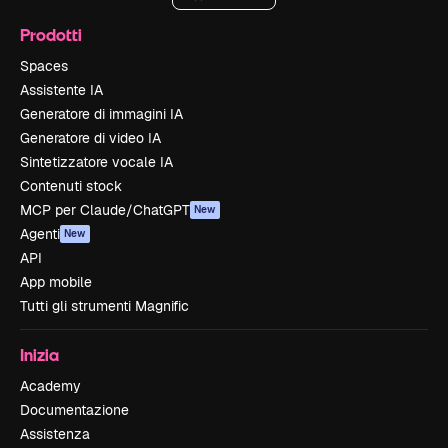
Prodotti
Spaces
Assistente IA
Generatore di immagini IA
Generatore di video IA
Sintetizzatore vocale IA
Contenuti stock
MCP per Claude/ChatGPT
New
Agenti
New
API
App mobile
Tutti gli strumenti Magnific
Inizia
Academy
Documentazione
Assistenza