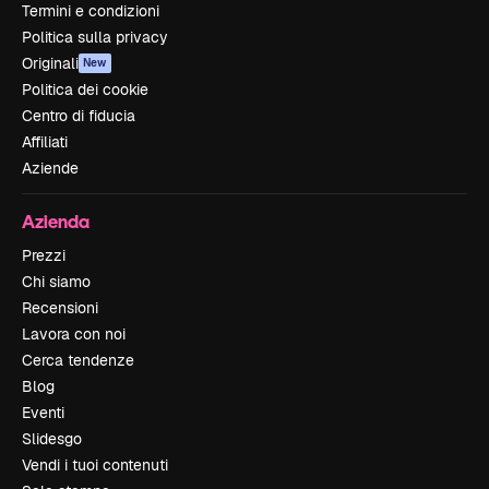
Termini e condizioni
Politica sulla privacy
Originali
New
Politica dei cookie
Centro di fiducia
Affiliati
Aziende
Azienda
Prezzi
Chi siamo
Recensioni
Lavora con noi
Cerca tendenze
Blog
Eventi
Slidesgo
Vendi i tuoi contenuti