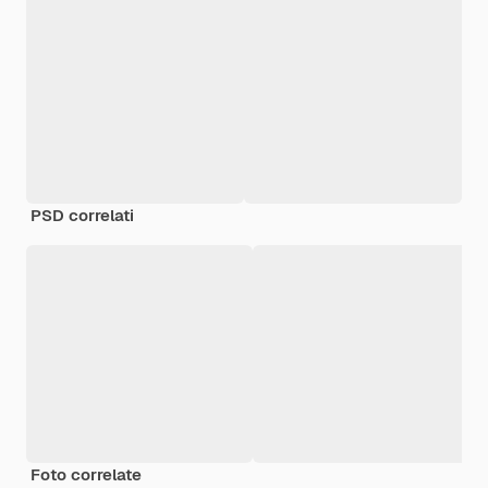
PSD correlati
Foto correlate