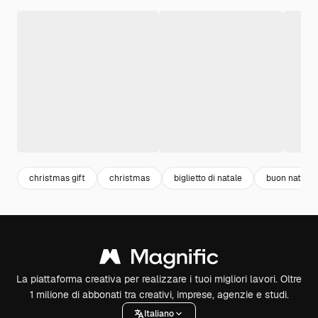
christmas gift
christmas
biglietto di natale
buon natale
La piattaforma creativa per realizzare i tuoi migliori lavori. Oltre
1 milione di abbonati tra creativi, imprese, agenzie e studi.
Italiano