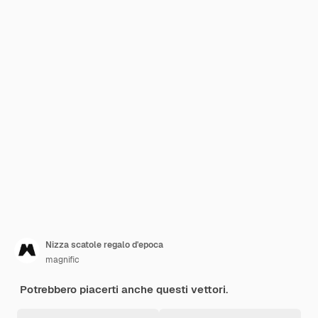
Nizza scatole regalo d'epoca
magnific
Potrebbero piacerti anche questi vettori.