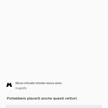
Nizza sfocato sfondo nuovo anno
magnific
Potrebbero piacerti anche questi vettori.