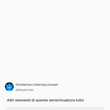
Oktoberfest lettering concept
pikisuperstar
Altri elementi di questa serie
Visualizza tutto