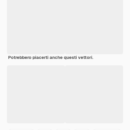
Potrebbero piacerti anche questi vettori.