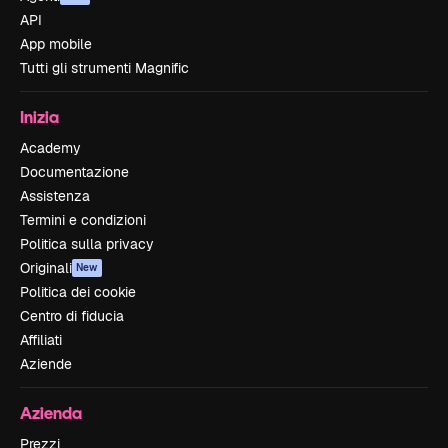
API
App mobile
Tutti gli strumenti Magnific
Inizia
Academy
Documentazione
Assistenza
Termini e condizioni
Politica sulla privacy
Originali
New
Politica dei cookie
Centro di fiducia
Affiliati
Aziende
Azienda
Prezzi