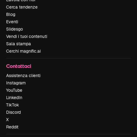
Cerca tendenze
Blog
Eventi
Slidesgo
Vendi i tuoi contenuti
Sala stampa
Cerchi magnific.ai
Contattaci
Assistenza clienti
Instagram
YouTube
LinkedIn
TikTok
Discord
X
Reddit