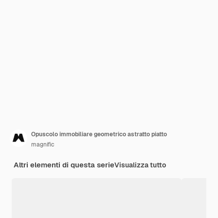
Opuscolo immobiliare geometrico astratto piatto
magnific
Altri elementi di questa serie
Visualizza tutto