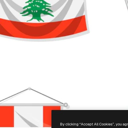
By clicking “Accept All Cookies”, you ag