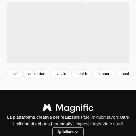
set
collection
salute
health
banners
healthc
La piattaforma creativa per realizzare i tuoi migliori lavori. Oltre
1 milione di abbonati tra creativi, imprese, agenzie e studi.
Italiano