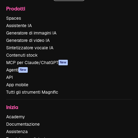
Prodotti
Spaces
Assistente IA
Generatore di immagini IA
Generatore di video IA
Sintetizzatore vocale IA
Contenuti stock
MCP per Claude/ChatGPT
New
Agenti
New
API
App mobile
Tutti gli strumenti Magnific
Inizia
Academy
Documentazione
Assistenza