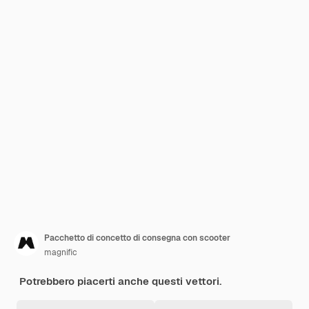
Pacchetto di concetto di consegna con scooter
magnific
Potrebbero piacerti anche questi vettori.