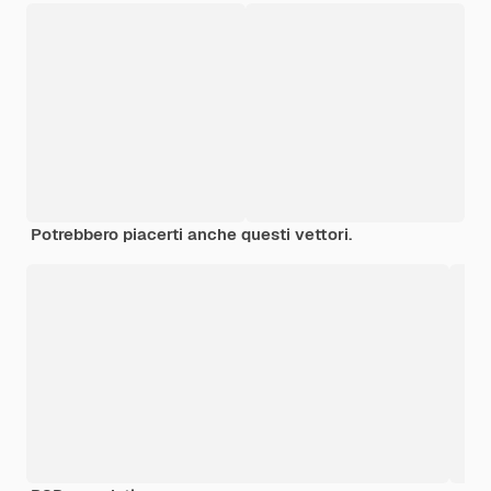
Potrebbero piacerti anche questi vettori.