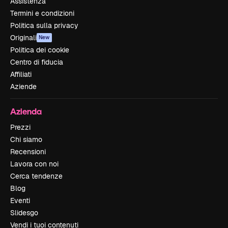
Assistenza
Termini e condizioni
Politica sulla privacy
Originali
New
Politica dei cookie
Centro di fiducia
Affiliati
Aziende
Azienda
Prezzi
Chi siamo
Recensioni
Lavora con noi
Cerca tendenze
Blog
Eventi
Slidesgo
Vendi i tuoi contenuti