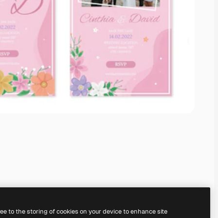
ree to the storing of cookies on your device to enhance site