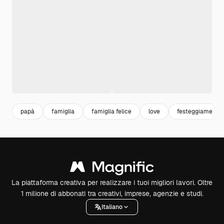
papà
famiglia
famiglia felice
love
festeggiamenti
La piattaforma creativa per realizzare i tuoi migliori lavori. Oltre
1 milione di abbonati tra creativi, imprese, agenzie e studi.
Italiano