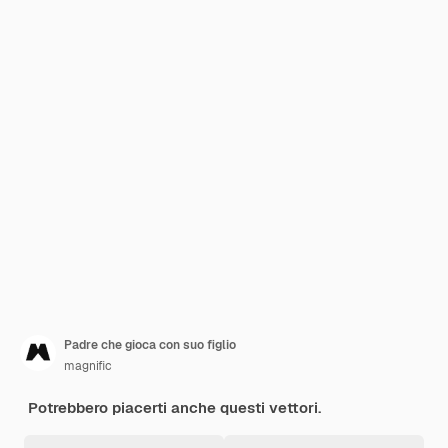
Padre che gioca con suo figlio
magnific
Potrebbero piacerti anche questi vettori.