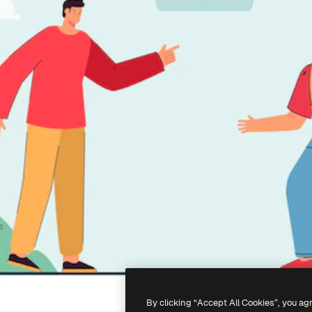
By clicking “Accept All Cookies”, you ag