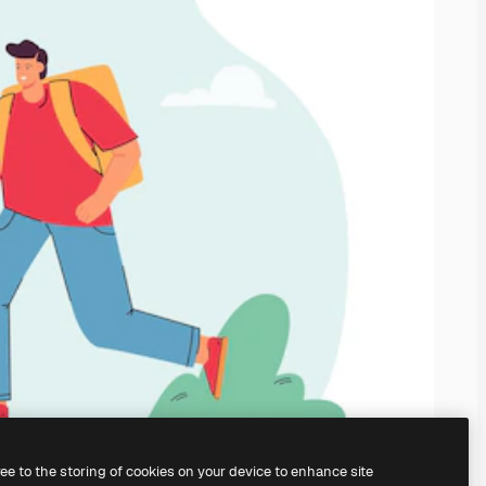
ree to the storing of cookies on your device to enhance site