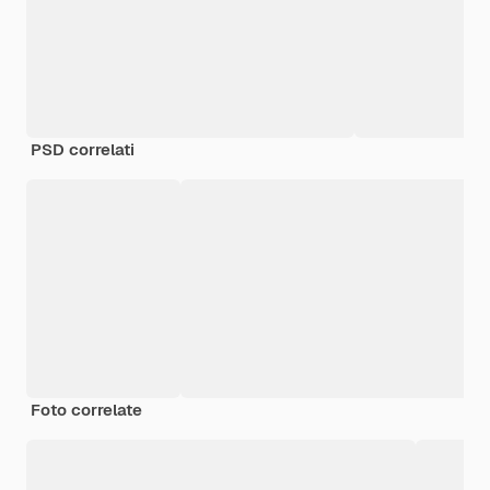
PSD correlati
Foto correlate