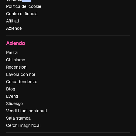
Politica dei cookie
Centro di fiducia
Affiliati
Aziende
Azienda
Prezzi
Chi siamo
Recensioni
Lavora con noi
Cerca tendenze
Blog
Eventi
Slidesgo
Vendi i tuoi contenuti
Sala stampa
Cerchi magnific.ai