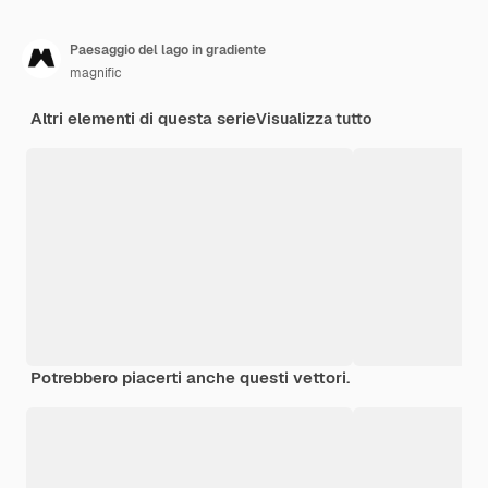
Paesaggio del lago in gradiente
magnific
Altri elementi di questa serie
Visualizza tutto
Potrebbero piacerti anche questi vettori.