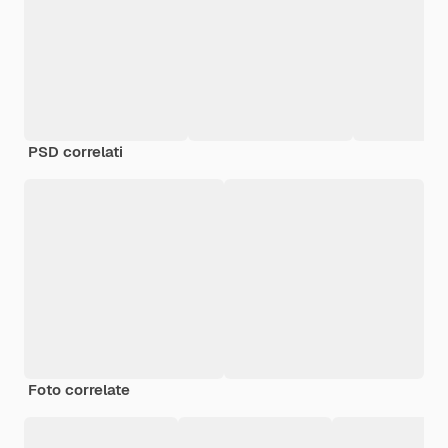
PSD correlati
Foto correlate