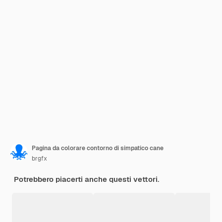
Pagina da colorare contorno di simpatico cane
brgfx
Potrebbero piacerti anche questi vettori.