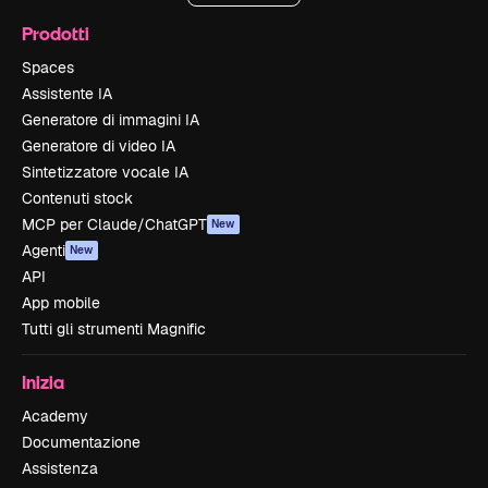
Prodotti
Spaces
Assistente IA
Generatore di immagini IA
Generatore di video IA
Sintetizzatore vocale IA
Contenuti stock
MCP per Claude/ChatGPT
New
Agenti
New
API
App mobile
Tutti gli strumenti Magnific
Inizia
Academy
Documentazione
Assistenza