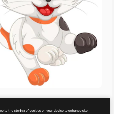
ree to the storing of cookies on your device to enhance site