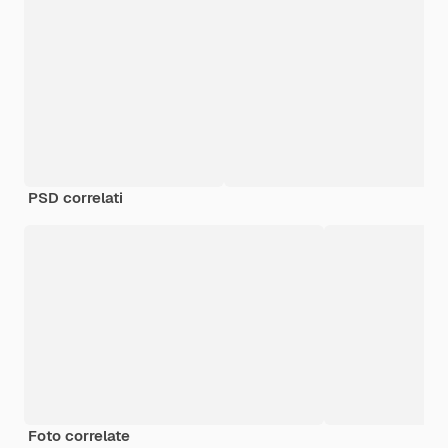
PSD correlati
Foto correlate