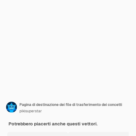
Pagina di destinazione dei file di trasferimento dei concetti
pikisuperstar
Potrebbero piacerti anche questi vettori.