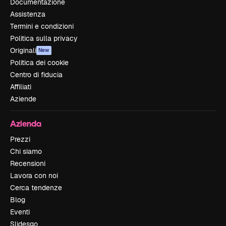
Documentazione
Assistenza
Termini e condizioni
Politica sulla privacy
Originali
New
Politica dei cookie
Centro di fiducia
Affiliati
Aziende
Azienda
Prezzi
Chi siamo
Recensioni
Lavora con noi
Cerca tendenze
Blog
Eventi
Slidesgo