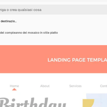
 destinazio…
 del compleanno del mosaico in stile piatto