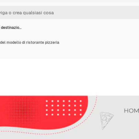
 destinazio…
del modello di ristorante pizzeria