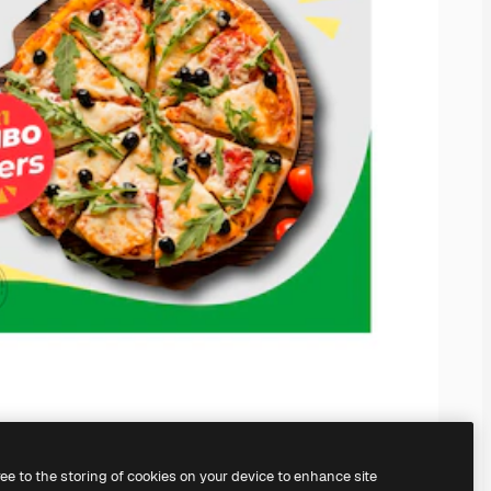
ree to the storing of cookies on your device to enhance site